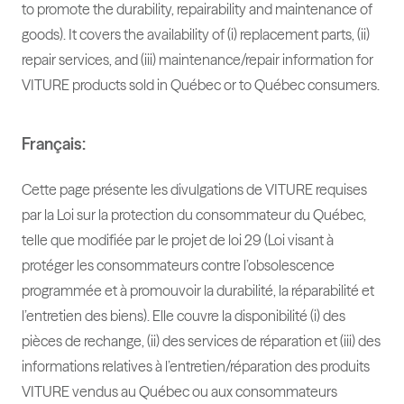
to promote the durability, repairability and maintenance of
goods). It covers the availability of (i) replacement parts, (ii)
repair services, and (iii) maintenance/repair information for
VITURE products sold in Québec or to Québec consumers.
Français:
Cette page présente les divulgations de VITURE requises
par la Loi sur la protection du consommateur du Québec,
telle que modifiée par le projet de loi 29 (Loi visant à
protéger les consommateurs contre l’obsolescence
programmée et à promouvoir la durabilité, la réparabilité et
l’entretien des biens). Elle couvre la disponibilité (i) des
pièces de rechange, (ii) des services de réparation et (iii) des
informations relatives à l’entretien/réparation des produits
VITURE vendus au Québec ou aux consommateurs