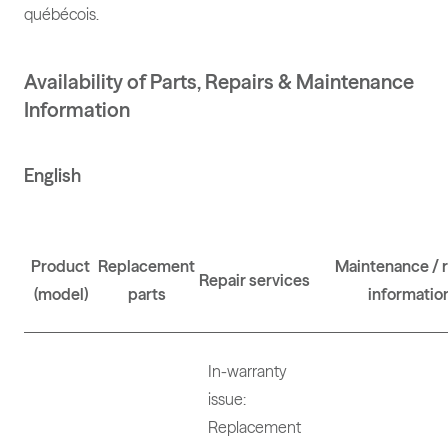
québécois.
Availability of Parts, Repairs & Maintenance
Information
English
Product
Replacement
Maintenance / r
Repair services
(model)
parts
informatio
In-warranty
issue:
Replacement