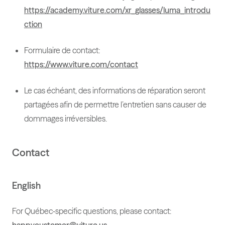
https://academy.viture.com/xr_glasses/luma_introdu
ction
Formulaire de contact:
https://www.viture.com/contact
Le cas échéant, des informations de réparation seront
partagées afin de permettre l’entretien sans causer de
dommages irréversibles.
Contact
English
For Québec‑specific questions, please contact: